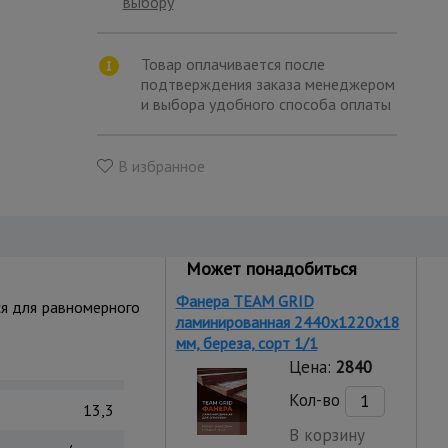
выбору
Товар оплачивается после
подтверждения заказа менеджером
и выбора удобного способа оплаты
В избранное
Может понадобиться
Фанера TEAM GRID
ся для равномерного
ламинированная 2440х1220х18
мм, береза, сорт 1/1
Цена:
2840
Кол-во
13,3
В корзину