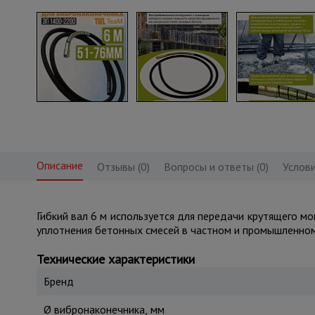
Описание
Отзывы (0)
Вопросы и ответы (0)
Услови
Гибкий вал 6 м используется для передачи крутящего м
уплотнения бетонных смесей в частном и промышленно
Технические характеристики
Бренд
Ø вибронаконечника, мм