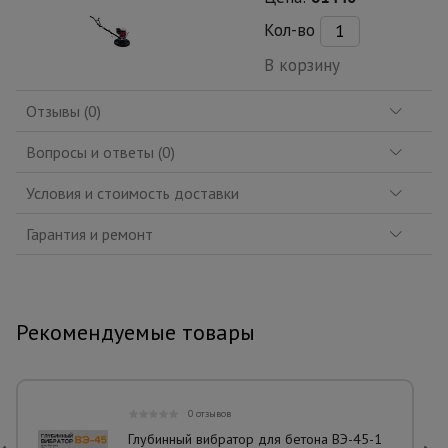
Кол-во
В корзину
Отзывы (0)
Вопросы и ответы (0)
Условия и стоимость доставки
Гарантия и ремонт
Рекомендуемые товары
0 отзывов
Глубинный вибратор для бетона ВЭ-45-1