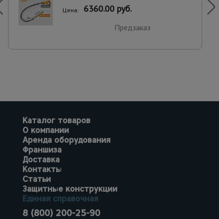
6360.00 руб.
Цена:
Предзаказ
Каталог товаров
О компании
Аренда оборудования
Франшиза
Доставка
Контакты
Статьи
Защитные конструкции
Единая справочная
8 (800) 200-25-90