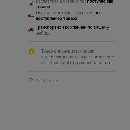
Бесплатная доставка по:
поступлению
товара
Платная доставка курьером:
по
поступлению товара
Транспортной компанией по вашему
выбору
Товар оплачивается после
подтверждения заказа менеджером
и выбора удобного способа оплаты
В избранное
Каталог
всех
товаров