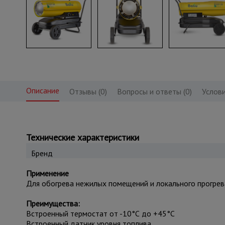
Описание
Отзывы (0)
Вопросы и ответы (0)
Услови
Технические характеристики
Бренд
Применение
Для обогрева нежилых помещений и локального прогрев
Преимущества:
Встроенный термостат от -10°С до +45°С
Встроенный датчик уровня топлива