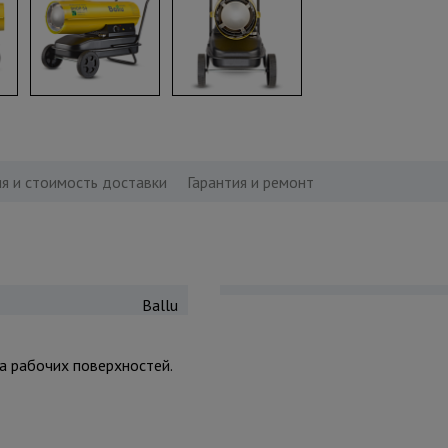
я и стоимость доставки
Гарантия и ремонт
Ballu
а рабочих поверхностей.