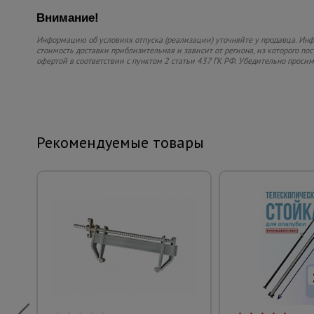
Внимание!
Информацию об условиях отпуска (реализации) уточняйте у продавца. Инфо
стоимость доставки приблизительная и зависит от региона, из которого по
офертой в соответствии с пунктом 2 статьи 437 ГК РФ. Убедительно проси
Рекомендуемые товары