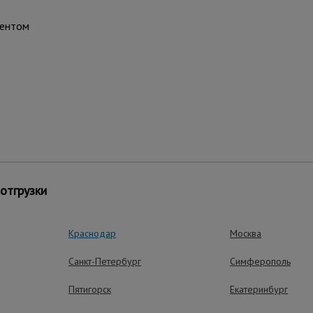
ментом
отгрузки
Краснодар
Москва
Санкт-Петербург
Симферополь
Пятигорск
Екатеринбург