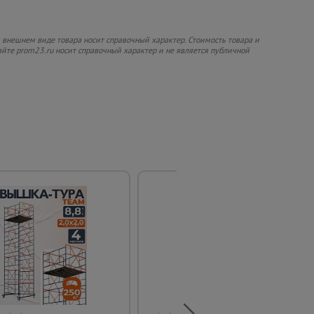
 внешнем виде товара носит справочный характер. Стоимость товара и
сайте prom23.ru носит справочный характер и не является публичной