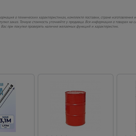
рмация о технических характеристиках, комплекте поставки, стране изготовления и
ступил заказ. Точную стоимость уточняйте у продавца. Вся информация о товарах на 
м Вас при покупке проверять наличие желаемых функций и характеристик.