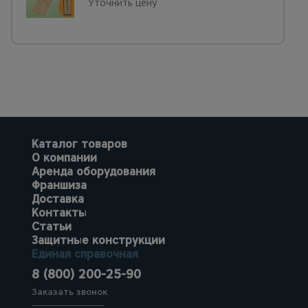
Уточнить цену
Каталог товаров
О компании
Аренда оборудования
Франшиза
Доставка
Контакты
Статьи
Защитные конструкции
Единая справочная
8 (800) 200-25-90
Заказать звонок