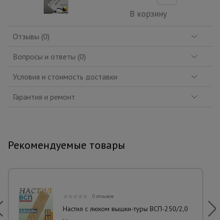
В корзину
Отзывы (0)
Вопросы и ответы (0)
Условия и стоимость доставки
Гарантия и ремонт
Рекомендуемые товары
0 отзывов
Настил с люком вышки-туры ВСП-250/2,0