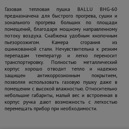
Газовая тепловая пушка BALLU BHG-60
предназначена для быстрого прогрева, сушки и
зонального прогрева больших по площади
помещений, благодаря мощному направленному
потоку воздуха. Снабжена удобным кнопочным
пьезорозжигом. Камера сгорания из
оцинкованной стали. Нечувствительна к резким
перепадам температур и легко переносит
транспортировку. Полностью металлический
корпус хорошо отводит тепло и надежно
защищен антикоррозионным покрытием,
позволяя использовать газовую пушку даже в
помещении с высокой влажностью. Относительно
небольшие габариты, малый вес и встроенная в
корпус ручка дают возможность с легкостью
перемещать прибор при необходимости.