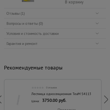
В корзину
Отзывы (1)
Вопросы и ответы (0)
Условия и стоимость доставки
Гарантия и ремонт
Рекомендуемые товары
0 отзывов
Лестница односекционная TeaM S4113
3750.00 руб.
Цена:
Предзаказ