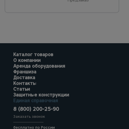
Каталог товаров
О компании
Аренда оборудования
Франшиза
Доставка
Контакты
Статьи
Защитные конструкции
Единая справочная
8 (800) 200-25-90
Заказать звонок
бесплатно по России