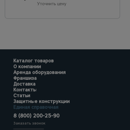
Уточнить цену
Каталог товаров
О компании
Аренда оборудования
Франшиза
Доставка
Контакты
Статьи
Защитные конструкции
Единая справочная
8 (800) 200-25-90
Заказать звонок