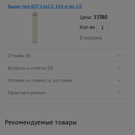
Вышка-тура ВСП 1.6х2.0, 14.8 м ver. 2.0
Цена:
53380
Кол-во
В корзину
Отзывы (0)
Вопросы и ответы (0)
Условия и стоимость доставки
Гарантия и ремонт
Рекомендуемые товары