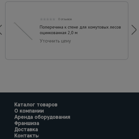
0 отзывов
Поперечина к стене для хомутовых лесов
оцинкованная 2,0 м
Уточнить цену
Каталог товаров
О компании
Аренда оборудования
Франшиза
Доставка
Контакты