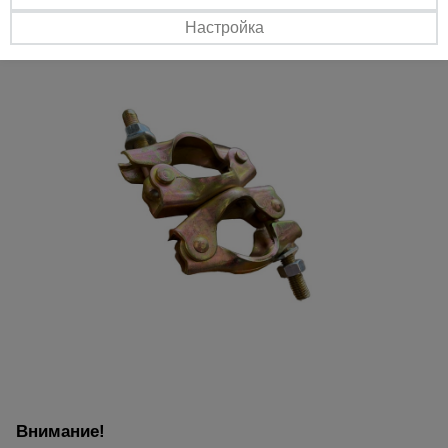
Настройка
Внимание!