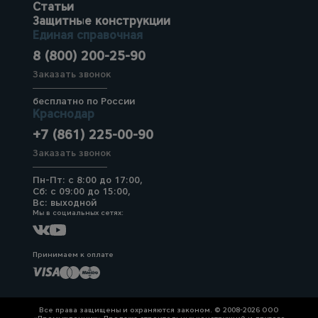
Статьи
Защитные конструкции
Единая справочная
8 (800) 200-25-90
Заказать звонок
бесплатно по России
Краснодар
+7 (861) 225-00-90
Заказать звонок
Пн-Пт: с 8:00 до 17:00,
Сб: с 09:00 до 15:00,
Вс: выходной
Мы в социальных сетях:
Принимаем к оплате
Все права защищены и охраняются законом. © 2008-2026 ООО