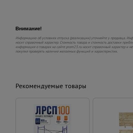
Внимание!
Информацию об условиях отпуска (реализации) уточняйте у продавца. Инф
носит справочный характер. Стоимость товара и стоимость доставки приблиз
информация о товарах на сайте prom23.ru носит справочный характер и не
покупке проверять наличие желаемых функций и характеристик.
Рекомендуемые товары