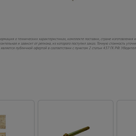
ормация о технических характеристиках, комплекте поставки, стране изготовления 
ительная и зависит от региона, из которого поступил заказ. Точную стоимость уточня
 является публичной офертой в соответствии с пунктом 2 статьи 437 ГК РФ. Убедител