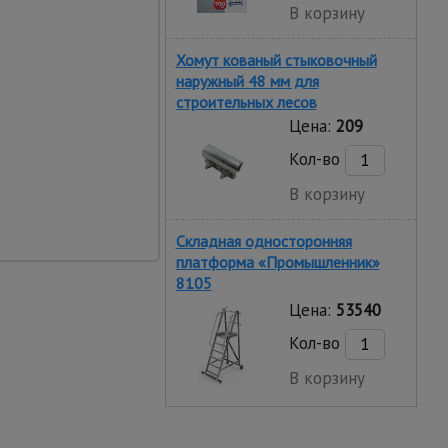
В корзину
Хомут кованый стыковочный
наружный 48 мм для
строительных лесов
Цена:
209
Кол-во
В корзину
Складная односторонняя
платформа «Промышленник»
8105
Цена:
53540
Кол-во
В корзину