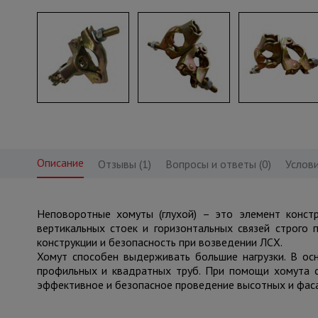
Описание
Отзывы (1)
Вопросы и ответы (0)
Услови
Неповоротные хомуты (глухой) – это элемент конст
вертикальных стоек и горизонтальных связей строго
конструкции и безопасность при возведении ЛСХ.
Хомут способен выдерживать большие нагрузки. В ос
профильных и квадратных труб. При помощи хомута с
эффективное и безопасное проведение высотных и фас