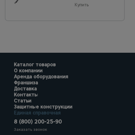
Купить
Каталог товаров
О компании
Аренда оборудования
Франшиза
Доставка
Контакты
Статьи
Защитные конструкции
Единая справочная
8 (800) 200-25-90
Заказать звонок