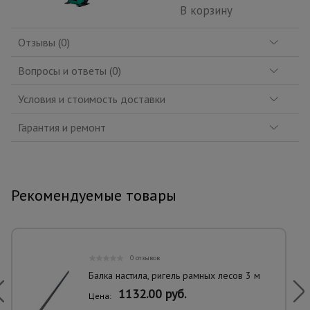
В корзину
Отзывы (0)
Вопросы и ответы (0)
Условия и стоимость доставки
Гарантия и ремонт
Рекомендуемые товары
0 отзывов
Балка настила, ригель рамных лесов 3 м
1132.00 руб.
Цена: