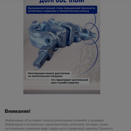
Внимание!
Информацию об условиях отпуска (реализации) уточняйте у продавца.
Информация о технических характеристиках, комплекте поставки, стране
изготовления и внешнем виде товара носит справочный характер. Стоимость