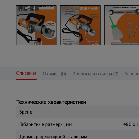
Описание
Отзывы (0)
Вопросы и ответы (0)
Услови
Технические характеристики
Бренд
Габаритные размеры, мм
480 х 
Диаметр арматурной стали, мм