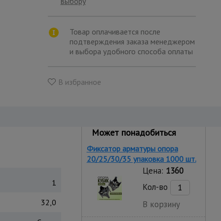
выбору
Товар оплачивается после
подтверждения заказа менеджером
и выбора удобного способа оплаты
В избранное
Может понадобиться
Фиксатор арматуры опора
20/25/30/35 упаковка 1000 шт.
Цена:
1360
1
Кол-во
32,0
В корзину