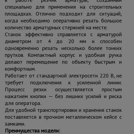
специально для применения на строительных
площадках. Отлично подходит для ситуаций,
когда необходимо оперативно резать большое
количество арматурных стержней на месте.
Станок эффективно справляется с арматурой
диаметром от 4 до 20 мм и способен
одновременно резать несколько более тонких
прутков. Компактный корпус и удобная ручка
делают перемещение по объекту быстрым и
комфортным.
Работает от стандартной электросети 220 В, не
требует подключения к усиленной линии.
Процесс резки осуществляется простым
нажатием кнопки — без лишних усилий и риска
для оператора.
Для удобной транспортировки и хранения станок
поставляется в прочном металлическом кейсе с
замками.
Преимущества модели: