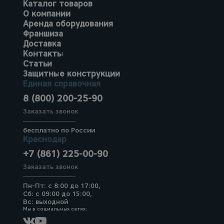
Каталог товаров
О компании
Аренда оборудования
Франшиза
Доставка
Контакты
Статьи
Защитные конструкции
Единая справочная
8 (800) 200-25-90
Заказать звонок
бесплатно по России
Краснодар
+7 (861) 225-00-90
Заказать звонок
Пн-Пт: с 8:00 до 17:00,
Сб: с 09:00 до 15:00,
Вс: выходной
Мы в социальных сетях: