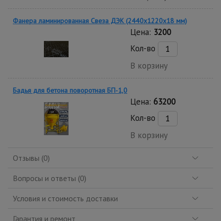
Фанера ламинированная Свеза ДЭК (2440х1220х18 мм)
Цена:
3200
Кол-во
В корзину
Бадья для бетона поворотная БП-1,0
Цена:
63200
Кол-во
В корзину
Отзывы (0)
Вопросы и ответы (0)
Условия и стоимость доставки
Гарантия и ремонт