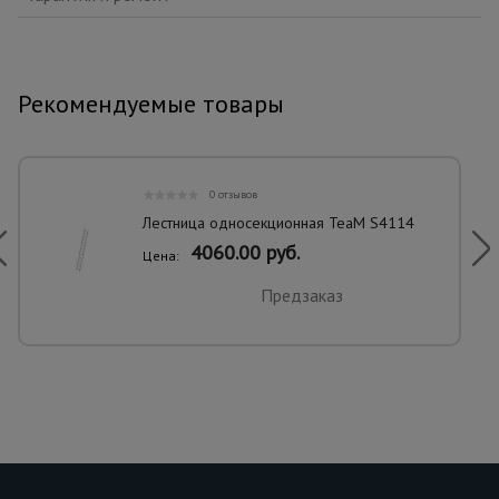
Рекомендуемые товары
0 отзывов
Лестница односекционная TeaM S4114
4060.00 руб.
Цена:
Предзаказ