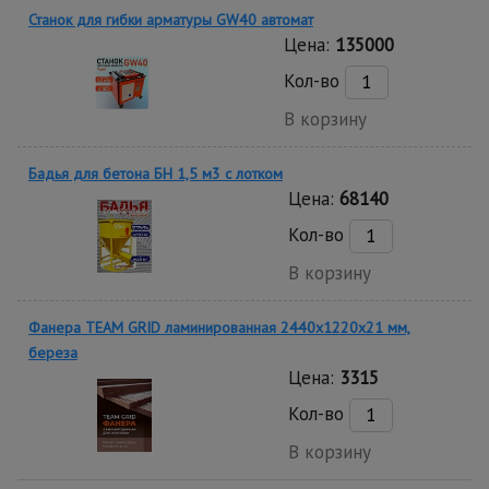
Станок для гибки арматуры GW40 автомат
Цена:
135000
Кол-во
В корзину
Бадья для бетона БН 1,5 м3 с лотком
Цена:
68140
Кол-во
В корзину
Фанера TEAM GRID ламинированная 2440х1220х21 мм,
береза
Цена:
3315
Кол-во
В корзину