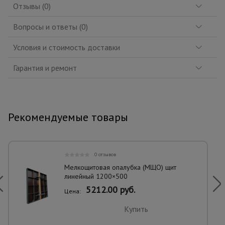
Отзывы (0)
Вопросы и ответы (0)
Условия и стоимость доставки
Гарантия и ремонт
Рекомендуемые товары
0 отзывов
Мелкощитовая опалубка (МЩО) щит
линейный 1200×500
5212.00 руб.
Цена:
Купить