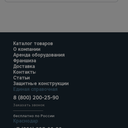
Каталог товаров
О компании
Аренда оборудования
Франшиза
Доставка
Контакты
Статьи
Защитные конструкции
Единая справочная
8 (800) 200-25-90
Заказать звонок
бесплатно по России
Краснодар