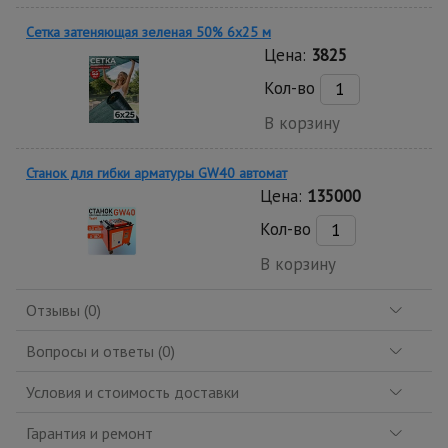
Сетка затеняющая зеленая 50% 6х25 м
Цена:
3825
Кол-во
В корзину
Станок для гибки арматуры GW40 автомат
Цена:
135000
Кол-во
В корзину
Отзывы (0)
Вопросы и ответы (0)
Условия и стоимость доставки
Гарантия и ремонт