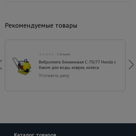
Рекомендуемые товары
0 отзывов
Виброплита бензиновая С-70/77 Honda с
баком для воды, коврик, колеса
Уточнить цену
Каталог товаров