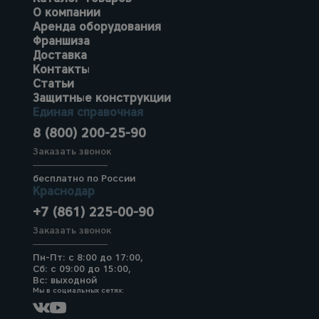
О компании
Аренда оборудования
Франшиза
Доставка
Контакты
Статьи
Защитные конструкции
Единая справочная
8 (800) 200-25-90
Заказать звонок
бесплатно по России
Краснодар
+7 (861) 225-00-90
Заказать звонок
Пн-Пт: с 8:00 до 17:00,
Сб: с 09:00 до 15:00,
Вс: выходной
Мы в социальных сетях: