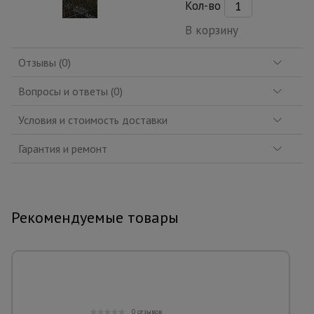
Кол-во
В корзину
Отзывы (0)
Вопросы и ответы (0)
Условия и стоимость доставки
Гарантия и ремонт
Рекомендуемые товары
0 отзывов