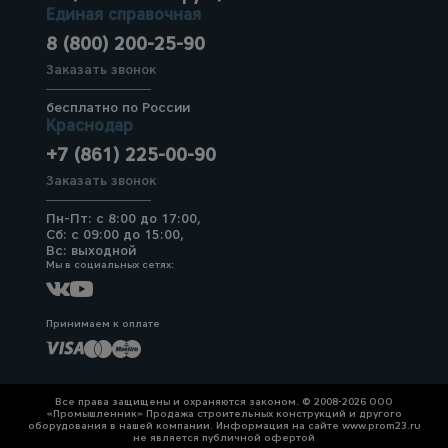
Единая справочная
8 (800) 200-25-90
Заказать звонок
бесплатно по России
Краснодар
+7 (861) 225-00-90
Заказать звонок
Пн-Пт: с 8:00 до 17:00,
Сб: с 09:00 до 15:00,
Вс: выходной
Мы в социальных сетях:
Принимаем к оплате
Все права защищены и охраняются законом. © 2008-2026 ООО
«Промышленник» Продажа строительных конструкций и другого
оборудования в нашей компании. Информация на сайте www.prom23.ru
не является публичной офертой