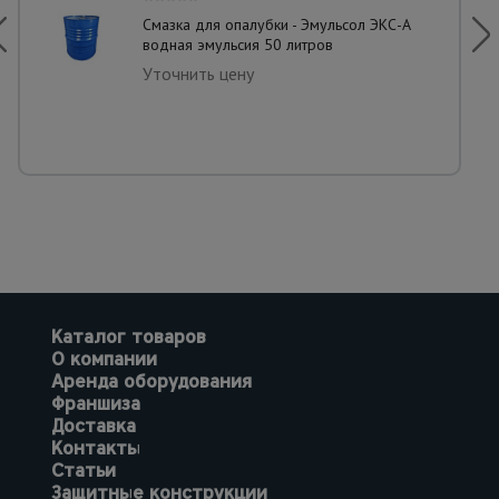
Смазка для опалубки - Эмульсол ЭКС-А
водная эмульсия 50 литров
Уточнить цену
Каталог товаров
О компании
Аренда оборудования
Франшиза
Доставка
Контакты
Статьи
Защитные конструкции