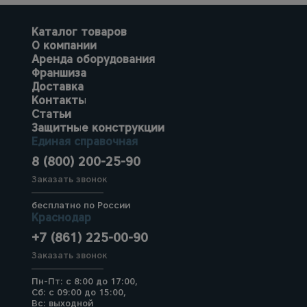
Каталог товаров
О компании
Аренда оборудования
Франшиза
Доставка
Контакты
Статьи
Защитные конструкции
Единая справочная
8 (800) 200-25-90
Заказать звонок
бесплатно по России
Краснодар
+7 (861) 225-00-90
Заказать звонок
Пн-Пт: с 8:00 до 17:00,
Сб: с 09:00 до 15:00,
Вс: выходной