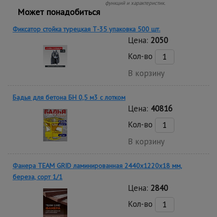
функций и характеристик.
Может понадобиться
Фиксатор стойка турецкая Т-35 упаковка 500 шт.
Цена:
2050
Кол-во
В корзину
Бадья для бетона БН 0,5 м3 с лотком
Цена:
40816
Кол-во
В корзину
Фанера TEAM GRID ламинированная 2440х1220х18 мм,
береза, сорт 1/1
Цена:
2840
Кол-во