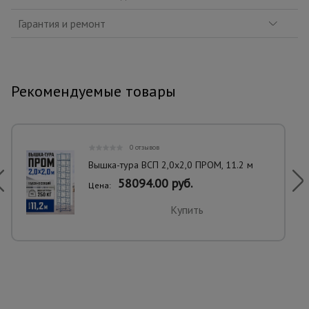
Гарантия и ремонт
Рекомендуемые товары
0 отзывов
Вышка-тура ВСП 2,0x2,0 ПРОМ, 11.2 м
58094.00 руб.
Цена:
Купить