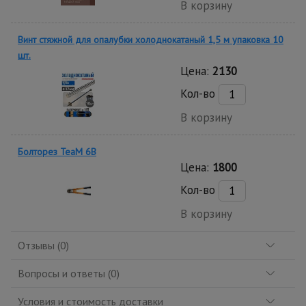
В корзину
Винт стяжной для опалубки холоднокатаный 1,5 м упаковка 10
шт.
Цена:
2130
Кол-во
В корзину
Болторез TeaM 6B
Цена:
1800
Кол-во
В корзину
Отзывы (0)
Вопросы и ответы (0)
Условия и стоимость доставки