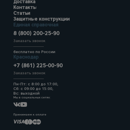
Доставка
Контакты
Статьи
Защитные конструкции
Единая справочная
8 (800) 200-25-90
Заказать звонок
бесплатно по России
Краснодар
+7 (861) 225-00-90
Заказать звонок
Пн-Пт: с 8:00 до 17:00,
Сб: с 09:00 до 15:00,
Вс: выходной
Мы в социальных сетях:
Принимаем к оплате