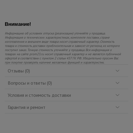
Внимание!
Информацию об условиях отпуска (реализации) уточняйте у продавца.
Информация о технических характеристиках, комплекте поставки, стране
изготовления и внешнем виде товара носит справочный характер. Стоимость
товара и стоимость доставки приблизительная и зависит от региона, из которого
поступил заказ. Точную стоимость уточняйте у продавца. Вся информация о
товарах на сайте prom23.ru носит справочный характер и не является публичной
офертой в соответствии с пунктом 2 статьи 437 ГК РФ. Убедительно просим Вас
при покупке проверять наличие желаемых функций и характеристик.
Отзывы (0)
Вопросы и ответы (0)
Условия и стоимость доставки
Гарантия и ремонт