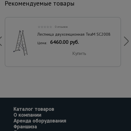
Рекомендуемые товары
0 отзывов
Лестница двухсекционная TeaM SC2008
6460.00 руб.
Цена:
Купить
Каталог товаров
О компании
Аренда оборудования
Франшиза