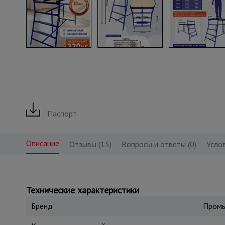
Паспорт
Описание
Отзывы (15)
Вопросы и ответы (0)
Усло
Технические характеристики
Бренд
Промы