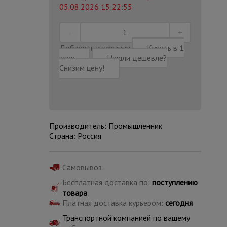
05.08.2026 15:22:55
Добавить в корзину
Купить в 1
клик
Нашли дешевле?
Снизим цену!
Производитель: Промышленник
Страна: Россия
Самовывоз:
Каталог
Бесплатная доставка по:
поступлению
всех
товаров
товара
Платная доставка курьером:
сегодня
Транспортной компанией по вашему