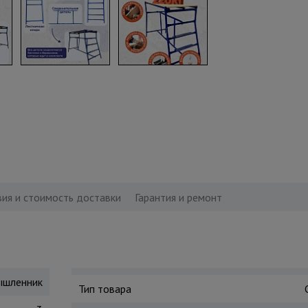
вия и стоимость доставки
Гарантия и ремонт
шленник
Тип товара