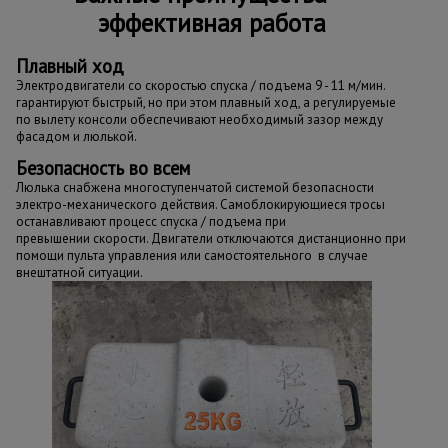
эффективная работа
Плавный ход
Электродвигатели со скоростью спуска / подъема 9 - 11 м/мин.
гарантируют быстрый, но при этом плавный ход, а регулируемые
по вылету консоли обеспечивают необходимый зазор между
фасадом и люлькой.
Безопасность во всем
Люлька снабжена многоступенчатой системой безопасности
электро-механического действия. Самоблокирующиеся тросы
останавливают процесс спуска / подъема при
превышении скорости. Двигатели отключаются дистанционно при
помощи пульта управления или самостоятельного в случае
внештатной ситуации.