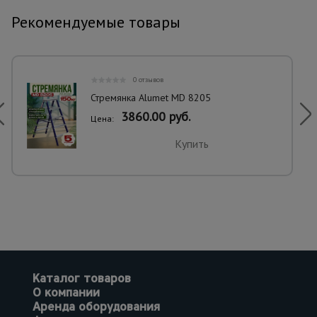
Рекомендуемые товары
0 отзывов
Стремянка Alumet MD 8205
3860.00 руб.
Цена:
Купить
Каталог товаров
О компании
Аренда оборудования