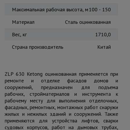
Максимальная рабочая высота, м
100 - 150
Материал
Сталь оцинкованная
Вес, кг
1710,0
Страна производитель
Китай
ZLP 630 Ketong оцинкованная применяется при
ремонте и отделке фасадов домов и
сооружений, предназначен для подъема
рабочих, стройматериалов и инструмента к
рабочему месту для выполнения отделочных,
фасадных, ремонтных, монтажных работ снаружи
жилых и нежилых зданий и сооружений. Также
применяются для устройства лифтов, сварки
судовых корпусов, работ на дымовых трубах,