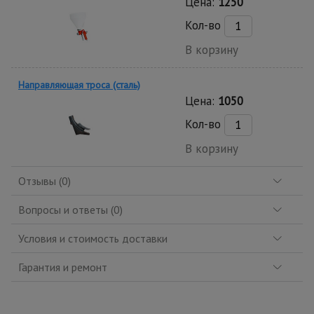
Цена:
1250
Кол-во
В корзину
Направляющая троса (сталь)
Цена:
1050
Кол-во
В корзину
Отзывы (0)
Вопросы и ответы (0)
Условия и стоимость доставки
Гарантия и ремонт