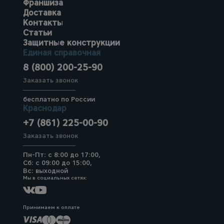
Франшиза
Доставка
Контакты
Статьи
Защитные конструкции
Единая справочная
8 (800) 200-25-90
Заказать звонок
бесплатно по России
Краснодар
+7 (861) 225-00-90
Заказать звонок
Пн-Пт: с 8:00 до 17:00,
Сб: с 09:00 до 15:00,
Вс: выходной
Мы в социальных сетях:
Принимаем к оплате