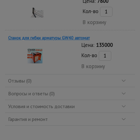
Цена:
7800
Кол-во
В корзину
Станок для гибки арматуры GW40 автомат
Цена:
135000
Кол-во
В корзину
Отзывы (0)
Вопросы и ответы (0)
Условия и стоимость доставки
Гарантия и ремонт