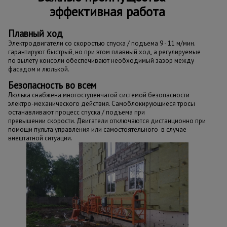
эффективная работа
Плавный ход
Электродвигатели со скоростью спуска / подъема 9 - 11 м/мин.
гарантируют быстрый, но при этом плавный ход, а регулируемые
по вылету консоли обеспечивают необходимый зазор между
фасадом и люлькой.
Безопасность во всем
Люлька снабжена многоступенчатой системой безопасности
электро-механического действия. Самоблокирующиеся тросы
останавливают процесс спуска / подъема при
превышении скорости. Двигатели отключаются дистанционно при
помощи пульта управления или самостоятельного в случае
внештатной ситуации.