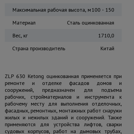
Максимальная рабочая высота, м
100 - 150
Материал
Сталь оцинкованная
Вес, кг
1710,0
Страна производитель
Китай
ZLP 630 Ketong оцинкованная применяется при
ремонте и отделке фасадов домов и
сооружений, предназначен для подъема
рабочих, стройматериалов и инструмента к
рабочему месту для выполнения отделочных,
фасадных, ремонтных, монтажных работ снаружи
жилых и нежилых зданий и сооружений. Также
применяются для устройства лифтов, сварки
судовых корпусов, работ на дымовых трубах,