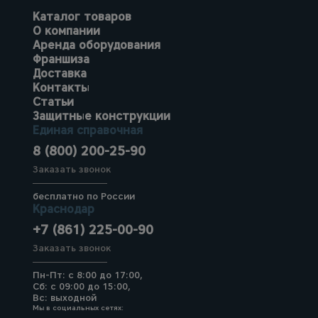
Каталог товаров
О компании
Аренда оборудования
Франшиза
Доставка
Контакты
Статьи
Защитные конструкции
Единая справочная
8 (800) 200-25-90
Заказать звонок
бесплатно по России
Краснодар
+7 (861) 225-00-90
Заказать звонок
Пн-Пт: с 8:00 до 17:00,
Сб: с 09:00 до 15:00,
Вс: выходной
Мы в социальных сетях: