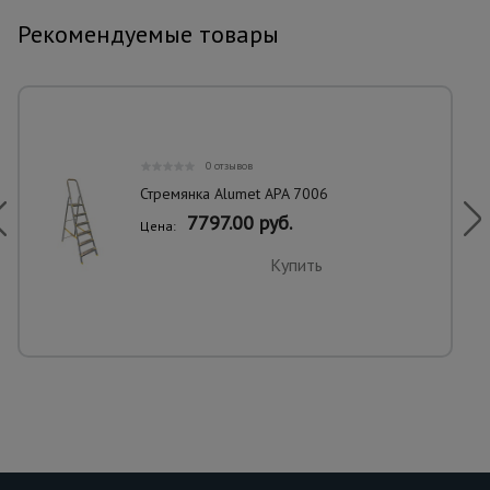
Рекомендуемые товары
0 отзывов
Стремянка Alumet APA 7006
7797.00 руб.
Цена:
Купить