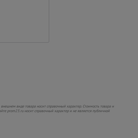
 внешнем виде товара носит справочный характер. Стоимость товара и
сайте prom23.ru носит справочный характер и не является публичной