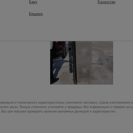
Баку
Казахстан
Бишкек
рмация о технических характеристиках, комплекте поставки, стране изготовления и
ступил заказ. Точную стоимость уточняйте у продавца. Вся информация о товарах на 
м Вас при покупке проверять наличие желаемых функций и характеристик.