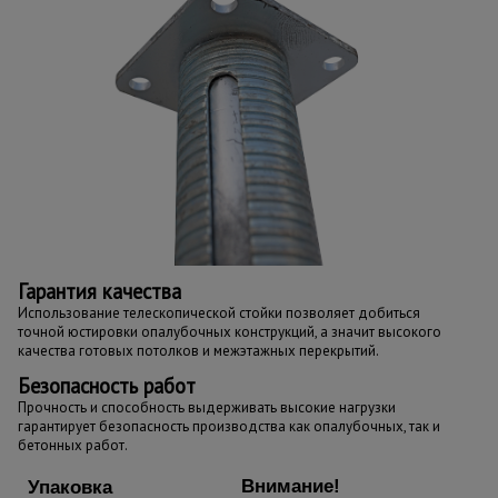
Гарантия качества
Использование телескопической стойки позволяет добиться
точной юстировки опалубочных конструкций, а значит высокого
качества готовых потолков и межэтажных перекрытий.
Безопасность работ
Прочность и способность выдерживать высокие нагрузки
гарантирует безопасность производства как опалубочных, так и
бетонных работ.
Внимание!
Упаковка