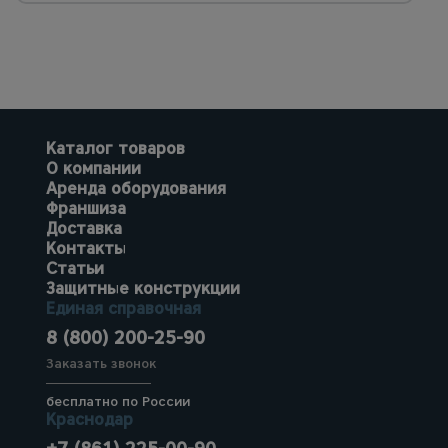
Каталог товаров
О компании
Аренда оборудования
Франшиза
Доставка
Контакты
Статьи
Защитные конструкции
Единая справочная
8 (800) 200-25-90
Заказать звонок
бесплатно по России
Краснодар