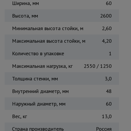
Ширина, мм
60
Тепловые
пушки
Высота, мм
2600
Минимальная высота стойки, м
2,60
Металл и
металлообработка
Максимальная высота стойки, м
4,20
Количество в упаковке
1
Максимальная нагрузка, кг
2550 / 1250
Толщина стенки, мм
3,0
Внутренний диаметр, мм
48
Наружный диаметр, мм
60
Вес, кг
13,0
Страна производитель
Россия