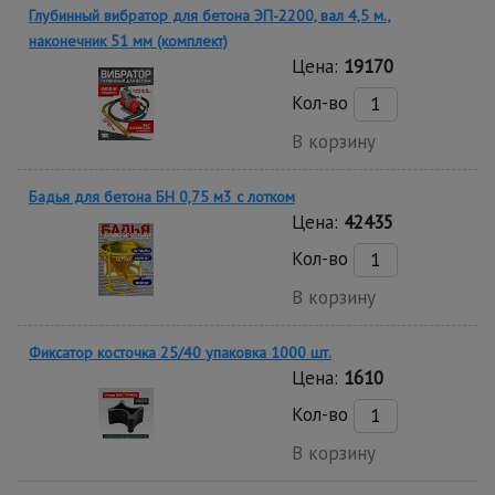
Глубинный вибратор для бетона ЭП-2200, вал 4,5 м.,
наконечник 51 мм (комплект)
Цена:
19170
Кол-во
В корзину
Бадья для бетона БН 0,75 м3 с лотком
Цена:
42435
Кол-во
В корзину
Фиксатор косточка 25/40 упаковка 1000 шт.
Цена:
1610
Кол-во
В корзину