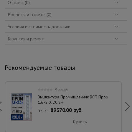
Отзывы (0)
Вопросы и ответы (0)
Условия и стоимость доставки
Гарантия и ремонт
Рекомендуемые товары
0 отзывов
Вышка-тура Промышленник ВСП Пром
1.6×2.0, 20.8м
89370.00 руб.
Цена:
Купить