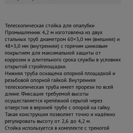
Телескопическая стойка для опалубки
Промышленник 4,2 м изготовлена из двух
стальных труб диаметром 60×3,0 мм (внешняя) и
48×3,0 мм (внутренняя) с горячим цинковым
покрытием для максимальной защиты от
коррозии и длительного срока службы в условиях
открытой стройплощадки.
Нижняя труба оснащена опорной площадкой и
резьбовой опорной гайкой. Внутренняя
телескопическая труба имеет прорези по всей
длине. Фиксация требуемой высоты
осуществляется крепёжной серьгой через
отверстия в верхней трубе с опорой на гайку.
Такая конструкция позволяет точно и надёжно
регулировать высоту от 2,6 до 4,2 м.
Стойка используется в комплекте с треногой