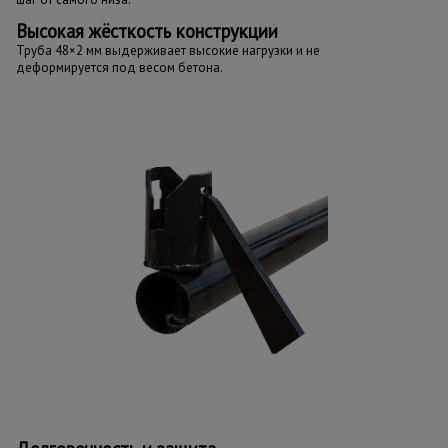
Высокая жёсткость конструкции
Труба 48×2 мм выдерживает высокие нагрузки и не
деформируется под весом бетона.