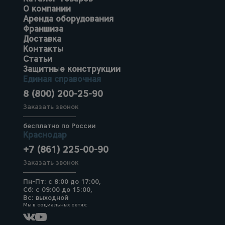
О компании
Аренда оборудования
Франшиза
Доставка
Контакты
Статьи
Защитные конструкции
Единая справочная
8 (800) 200-25-90
Заказать звонок
бесплатно по России
Краснодар
+7 (861) 225-00-90
Заказать звонок
Пн-Пт: с 8:00 до 17:00,
Сб: с 09:00 до 15:00,
Вс: выходной
Мы в социальных сетях: