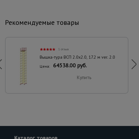
Рекомендуемые товары
1 отзыв
Вышка-тура ВСП 2.0х2.0, 17.2 м ver. 2.0
64538.00 руб.
Цена:
Купить
Каталог товаров