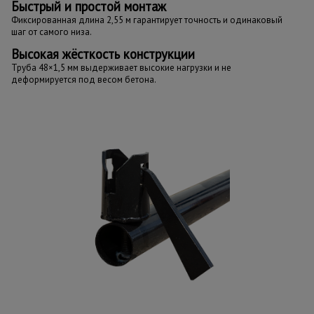
Быстрый и простой монтаж
Фиксированная длина 2,55 м гарантирует точность и одинаковый
шаг от самого низа.
Высокая жёсткость конструкции
Труба 48×1,5 мм выдерживает высокие нагрузки и не
деформируется под весом бетона.