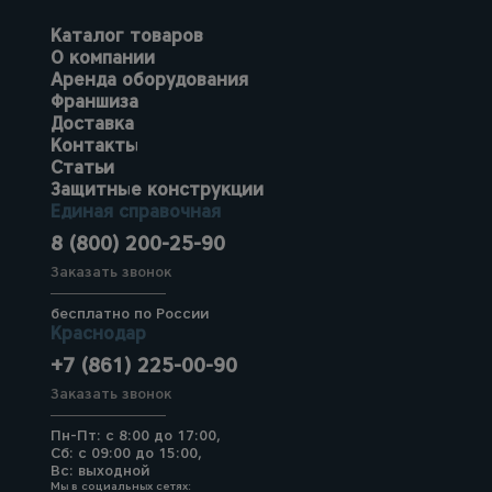
Каталог товаров
О компании
Аренда оборудования
Франшиза
Доставка
Контакты
Статьи
Защитные конструкции
Единая справочная
8 (800) 200-25-90
Заказать звонок
бесплатно по России
Краснодар
+7 (861) 225-00-90
Заказать звонок
Пн-Пт: с 8:00 до 17:00,
Сб: с 09:00 до 15:00,
Вс: выходной
Мы в социальных сетях: