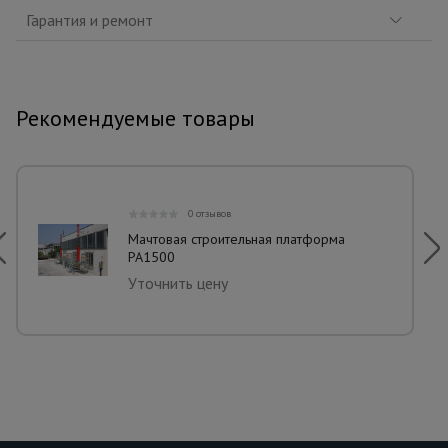
Гарантия и ремонт
Рекомендуемые товары
0 отзывов
Мачтовая строительная платформа
РА1500
Уточнить цену