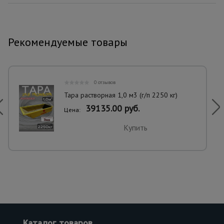
Рекомендуемые товары
0 отзывов
Тара растворная 1,0 м3 (г/п 2250 кг)
39135.00 руб.
Цена:
Купить
Каталог товаров