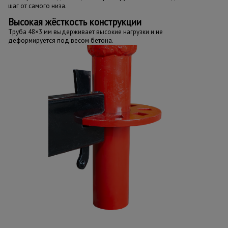
шаг от самого низа.
Высокая жёсткость конструкции
Труба 48×3 мм выдерживает высокие нагрузки и не
деформируется под весом бетона.