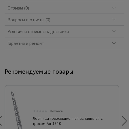
Отзывы (0)
Вопросы и ответы (0)
Условия и стоимость доставки
Гарантия и ремонт
Рекомендуемые товары
0 отзывов
Лестница трехсекционная выдвижная с
тросом Ал 3310