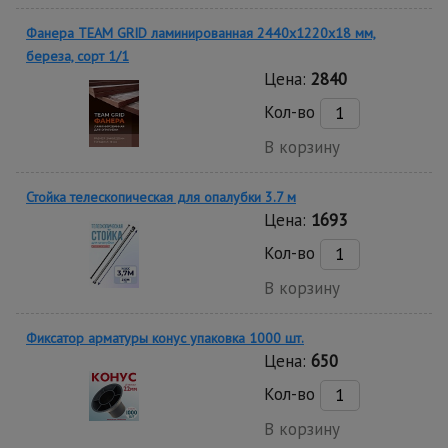
Фанера TEAM GRID ламинированная 2440х1220х18 мм,
береза, сорт 1/1
Цена:
2840
Кол-во
В корзину
Стойка телескопическая для опалубки 3.7 м
Цена:
1693
Кол-во
В корзину
Фиксатор арматуры конус упаковка 1000 шт.
Цена:
650
Кол-во
В корзину