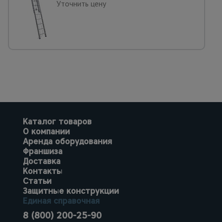
Уточнить цену
Каталог товаров
О компании
Аренда оборудования
Франшиза
Доставка
Контакты
Статьи
Защитные конструкции
Единая справочная
8 (800) 200-25-90