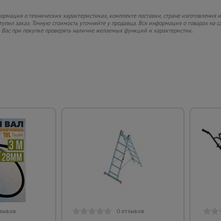
рмация о технических характеристиках, комплекте поставки, стране изготовления и
ступил заказ. Точную стоимость уточняйте у продавца. Вся информация о товарах на 
м Вас при покупке проверять наличие желаемых функций и характеристик.
тзывов
0 отзывов