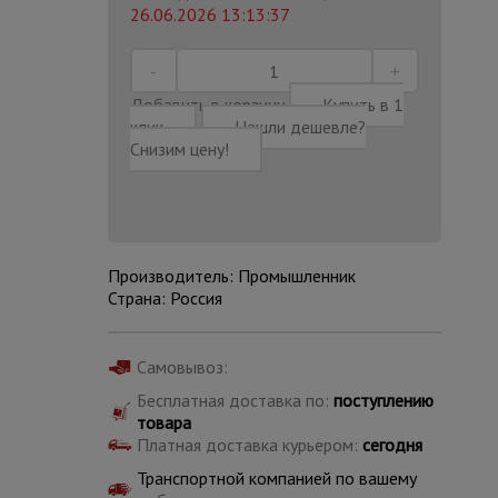
26.06.2026 13:13:37
Добавить в корзину
Купить в 1
клик
Нашли дешевле?
Снизим цену!
Производитель: Промышленник
Страна: Россия
Самовывоз:
Каталог
Бесплатная доставка по:
поступлению
всех
товаров
товара
Платная доставка курьером:
сегодня
Транспортной компанией по вашему