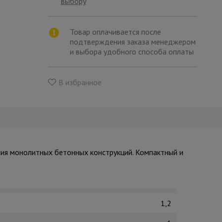
выбору
Товар оплачивается после
подтверждения заказа менеджером
и выбора удобного способа оплаты
В избранное
я монолитных бетонных конструкций. Компактный и
1,2