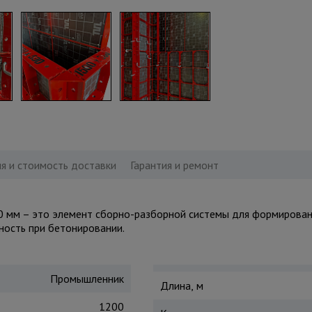
я и стоимость доставки
Гарантия и ремонт
мм – это элемент сборно-разборной системы для формировани
ность при бетонировании.
Промышленник
Длина, м
1200