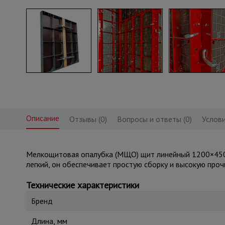
Описание
Отзывы (0)
Вопросы и ответы (0)
Услови
Мелкощитовая опалубка (МЩО) щит линейный 1200×450 
легкий, он обеспечивает простую сборку и высокую проч
Технические характеристики
Бренд
Длина, мм