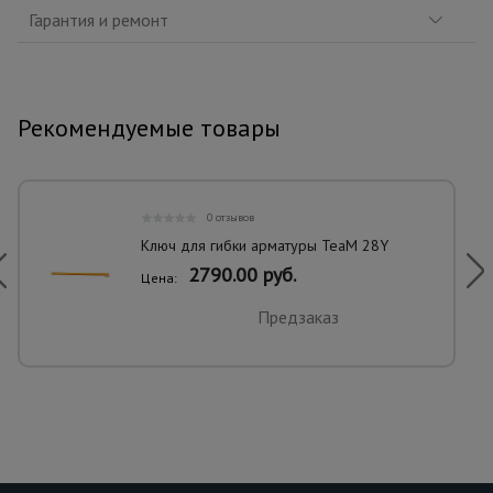
Гарантия и ремонт
Рекомендуемые товары
0 отзывов
Ключ для гибки арматуры TeaM 28Y
2790.00 руб.
Цена:
Предзаказ