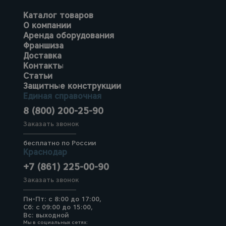
Каталог товаров
О компании
Аренда оборудования
Франшиза
Доставка
Контакты
Статьи
Защитные конструкции
Единая справочная
8 (800) 200-25-90
Заказать звонок
бесплатно по России
Краснодар
+7 (861) 225-00-90
Заказать звонок
Пн-Пт: с 8:00 до 17:00,
Сб: с 09:00 до 15:00,
Вс: выходной
Мы в социальных сетях: