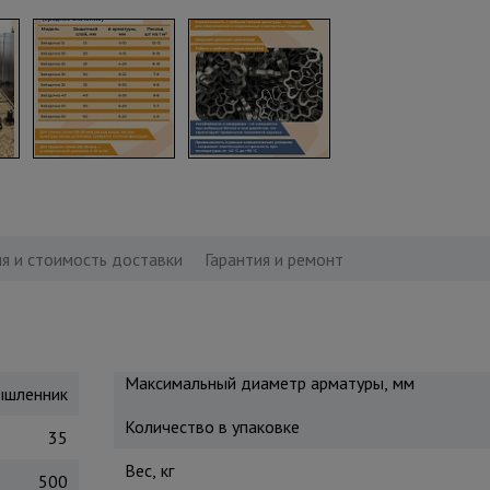
я и стоимость доставки
Гарантия и ремонт
Максимальный диаметр арматуры, мм
шленник
Количество в упаковке
35
Вес, кг
500