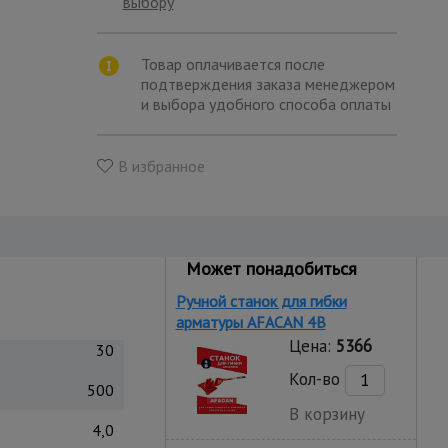
выбору
Товар оплачивается после
подтверждения заказа менеджером
и выбора удобного способа оплаты
В избранное
Может понадобиться
Ручной станок для гибки
арматуры AFACAN 4B
Цена:
5366
30
Кол-во
500
В корзину
4,0