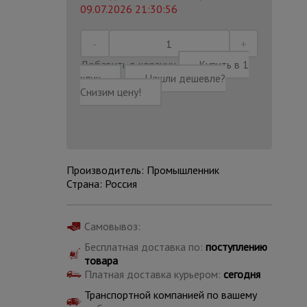
09.07.2026 21:30:56
Добавить в корзину
Купить в 1
клик
Нашли дешевле?
Снизим цену!
Производитель: Промышленник
Страна: Россия
Самовывоз:
Каталог
Бесплатная доставка по:
поступлению
всех
товаров
товара
Платная доставка курьером:
сегодня
Транспортной компанией по вашему