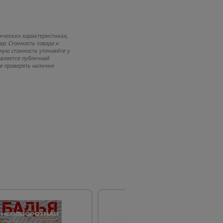
ических характеристиках,
ер. Стоимость товара и
чную стоимость уточняйте у
является публичной
ке проверять наличие