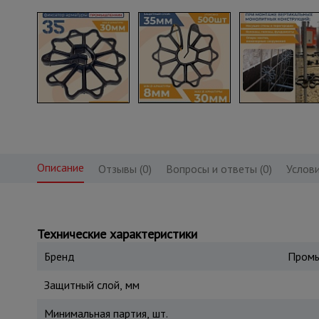
Описание
Отзывы (0)
Вопросы и ответы (0)
Услови
Технические характеристики
Бренд
Промы
Защитный слой, мм
Минимальная партия, шт.