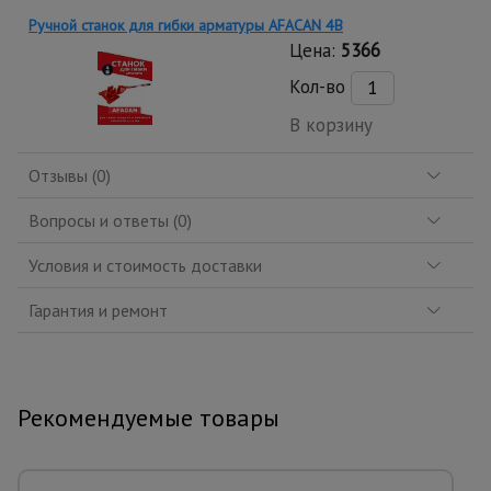
Ручной станок для гибки арматуры AFACAN 4B
Цена:
5366
Кол-во
В корзину
Отзывы (0)
Вопросы и ответы (0)
Условия и стоимость доставки
Гарантия и ремонт
Рекомендуемые товары