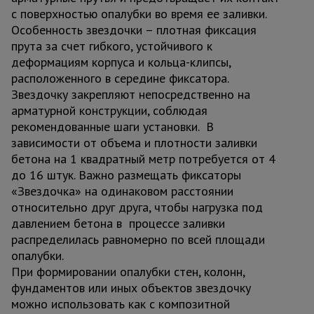
с поверхностью опалубки во время ее заливки.
Особенность звездочки – плотная фиксация
прута за счет гибкого, устойчивого к
деформациям корпуса и кольца-клипсы,
расположенного в середине фиксатора.
Звездочку закрепляют непосредственно на
арматурной конструкции, соблюдая
рекомендованные шаги установки. В
зависимости от объема и плотности заливки
бетона на 1 квадратный метр потребуется от 4
до 16 штук. Важно размещать фиксаторы
«Звездочка» на одинаковом расстоянии
относительно друг друга, чтобы нагрузка под
давлением бетона в процессе заливки
распределилась равномерно по всей площади
опалубки.
При формировании опалубки стен, колонн,
фундаментов или иных объектов звездочку
можно использовать как с композитной