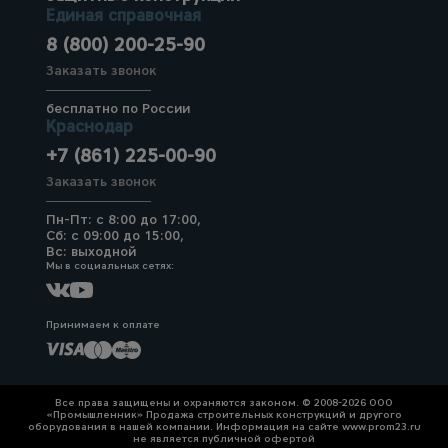
Единая справочная
8 (800) 200-25-90
Заказать звонок
бесплатно по России
Краснодар
+7 (861) 225-00-90
Заказать звонок
Пн-Пт: с 8:00 до 17:00,
Сб: с 09:00 до 15:00,
Вс: выходной
Мы в социальных сетях:
Принимаем к оплате
Все права защищены и охраняются законом. © 2008-2026 ООО
«Промышленник» Продажа строительных конструкций и другого
оборудования в нашей компании. Информация на сайте www.prom23.ru
не является публичной офертой