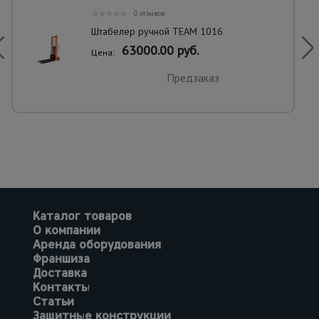
0 отзывов
Штабелер ручной TEAM 1016
63000.00 руб.
Цена:
Предзаказ
Каталог товаров
О компании
Аренда оборудования
Франшиза
Доставка
Контакты
Статьи
Защитные конструкции