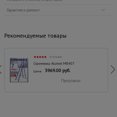
Гарантия и ремонт
Рекомендуемые товары
10 отзывов
Стремянка Alumet M8407
3969.00 руб.
Цена:
Предзаказ