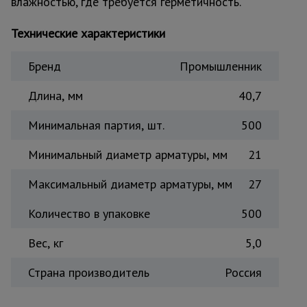
влажностью, где требуется герметичность.
Тепловые
пушки
Технические характеристики
Бренд
Промышленник
Металл и
металлообработка
Длина, мм
40,7
Минимальная партия, шт.
500
Минимальный диаметр арматуры, мм
21
Максимальный диаметр арматуры, мм
27
Количество в упаковке
500
Вес, кг
5,0
Страна производитель
Россия