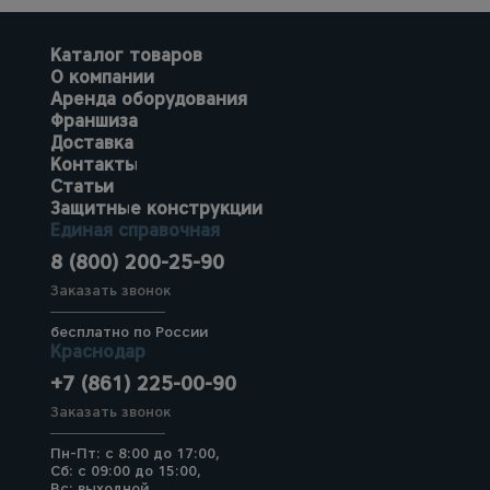
Каталог товаров
О компании
Аренда оборудования
Франшиза
Доставка
Контакты
Статьи
Защитные конструкции
Единая справочная
8 (800) 200-25-90
Заказать звонок
бесплатно по России
Краснодар
+7 (861) 225-00-90
Заказать звонок
Пн-Пт: с 8:00 до 17:00,
Сб: с 09:00 до 15:00,
Вс: выходной