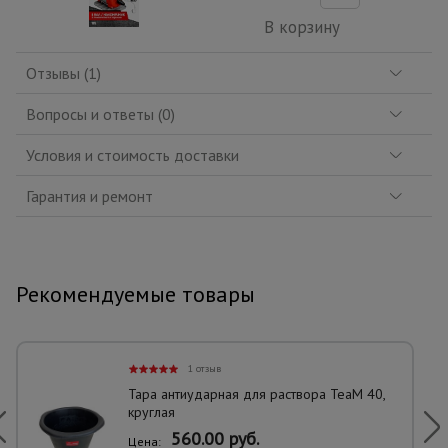
В корзину
Отзывы (1)
Вопросы и ответы (0)
Условия и стоимость доставки
Гарантия и ремонт
Рекомендуемые товары
1 отзыв
Тара антиударная для раствора TeaM 40,
круглая
560.00 руб.
Цена: