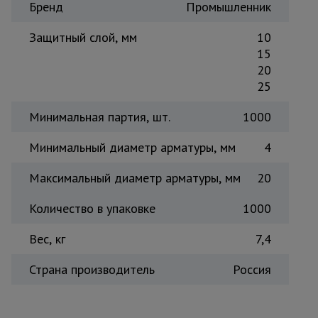
Бренд
Промышленник
Тепловые
пушки
Защитный слой, мм
10
15
20
Металл и
25
металлообработка
Минимальная партия, шт.
1000
Минимальный диаметр арматуры, мм
4
Максимальный диаметр арматуры, мм
20
Количество в упаковке
1000
Вес, кг
7,4
Страна производитель
Россия