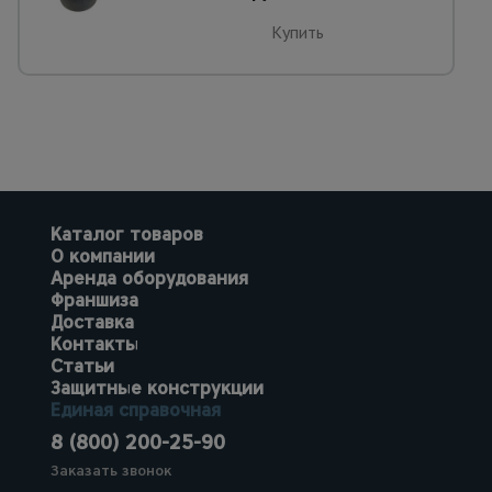
Купить
Каталог товаров
О компании
Аренда оборудования
Франшиза
Доставка
Контакты
Статьи
Защитные конструкции
Единая справочная
8 (800) 200-25-90
Заказать звонок