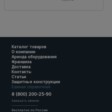
Каталог товаров
О компании
Аренда оборудования
Франшиза
Доставка
Контакты
Статьи
Защитные конструкции
Единая справочная
8 (800) 200-25-90
Заказать звонок
бесплатно по России