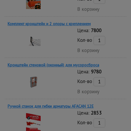
В корзину
Комплект кронштейн и 2 опоры с креплением
Цена:
7800
Кол-во
В корзину
Кронштейн стеновой (оконный) для мусоросброса
Цена:
9780
Кол-во
В корзину
Ручной станок для гибки арматуры AFACAN 12E
Цена:
2853
Кол-во