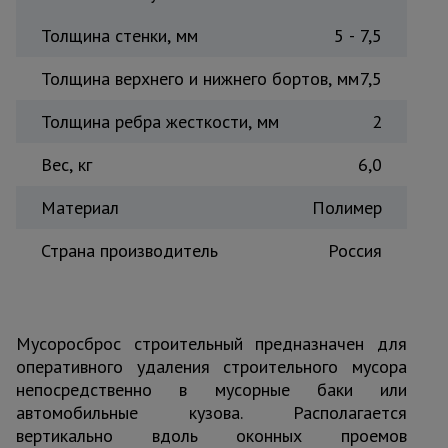
Толщина стенки, мм
5 - 7,5
Толщина верхнего и нижнего бортов, мм
7,5
Толщина ребра жесткости, мм
2
Вес, кг
6,0
Материал
Полимер
Страна производитель
Россия
Мусоросброс строительный предназначен для
оперативного удаления строительного мусора
непосредственно в мусорные баки или
автомобильные кузова. Располагается
вертикально вдоль оконных проемов