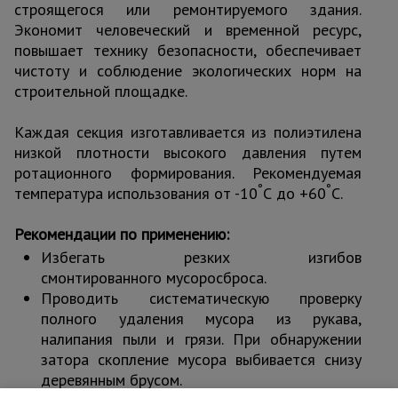
строящегося или ремонтируемого здания.
Экономит человеческий и временной ресурс,
повышает технику безопасности, обеспечивает
чистоту и соблюдение экологических норм на
строительной площадке.
Каждая секция изготавливается из полиэтилена
низкой плотности высокого давления путем
ротационного формирования. Рекомендуемая
°
°
температура использования от -10
С до +60
С.
Рекомендации по применению:
Избегать резких изгибов
смонтированного мусоросброса.
Проводить систематическую проверку
полного удаления мусора из рукава,
налипания пыли и грязи. При обнаружении
затора скопление мусора выбивается снизу
деревянным брусом.