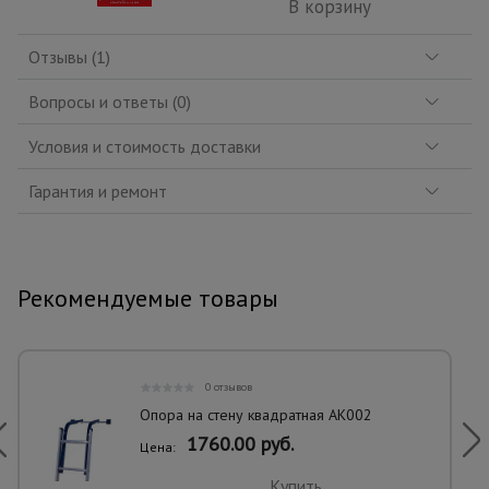
В корзину
Отзывы (1)
Вопросы и ответы (0)
Условия и стоимость доставки
Гарантия и ремонт
Рекомендуемые товары
0 отзывов
Опора на стену квадратная АК002
1760.00 руб.
Цена:
Купить