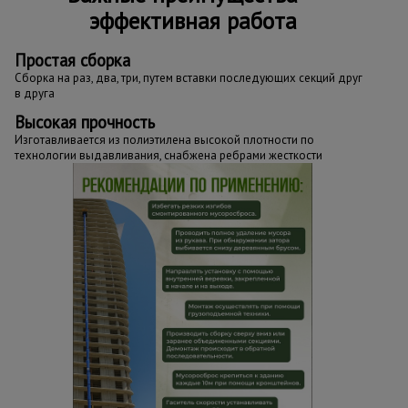
эффективная работа
Простая сборка
Сборка на раз, два, три, путем вставки последующих секций друг
в друга
Высокая прочность
Изготавливается из полиэтилена высокой плотности по
технологии выдавливания, снабжена ребрами жесткости