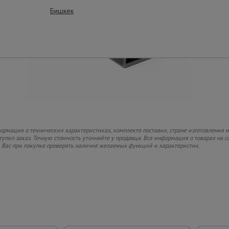
Бишкек
рмация о технических характеристиках, комплекте поставки, стране изготовления и
ступил заказ. Точную стоимость уточняйте у продавца. Вся информация о товарах на 
м Вас при покупке проверять наличие желаемых функций и характеристик.