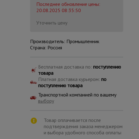
Последнее обновление цены:
20.08.2025 08:35:50
Уточнить цену
Производитель: Промышленник
Страна: Россия
Бесплатная доставка по:
поступлению
товара
Платная доставка курьером:
по
поступлению товара
Транспортной компанией по вашему
выбору
Каталог
всех
товаров
Товар оплачивается после
подтверждения заказа менеджером
и выбора удобного способа оплаты