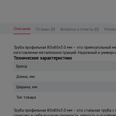
Описание
Отзывы (0)
Вопросы и ответы (0)
Услови
Труба профильная 80x80x3.0 мм – это прямоугольный ме
изготовлении металлоконструкций. Надежный и универс
Технические характеристики
Бренд
Длина, мм
Ширина, мм
Тип товара
Труба профильная 80x80x3.0 мм – это стальная труба с 
сочетает в себе высокую прочность, легкость и устойчи