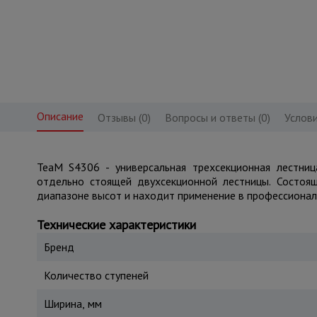
Описание
Отзывы (0)
Вопросы и ответы (0)
Услови
TeaM S4306 - универсальная трехсекционная лестниц
отдельно стоящей двухсекционной лестницы. Состоя
диапазоне высот и находит применение в профессионал
Технические характеристики
Бренд
Количество ступеней
Ширина, мм