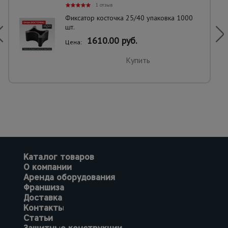
1 отзыв
Фиксатор косточка 25/40 упаковка 1000
шт.
1610.00 руб.
Цена:
Купить
Каталог товаров
О компании
Аренда оборудования
Франшиза
Доставка
Контакты
Статьи