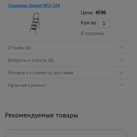
Стремянка Alumet MCH 204
Цена:
4596
Кол-во
В корзину
Отзывы (6)
Вопросы и ответы (0)
Условия и стоимость доставки
Гарантия и ремонт
Рекомендуемые товары