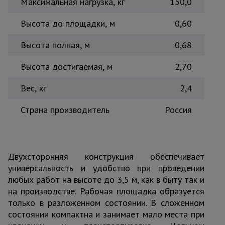
Максимальная нагрузка, кг
150,0
Высота до площадки, м
0,60
Высота полная, м
0,68
Высота достигаемая, м
2,70
Вес, кг
2,4
Страна производитель
Россия
Двухсторонняя конструкция обеспечивает
универсальность и удобство при проведении
любых работ на высоте до 3,5 м, как в быту так и
на производстве. Рабочая площадка образуется
только в разложенном состоянии. В сложенном
состоянии компактна и занимает мало места при