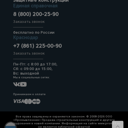
Защитные конструкции
Единая справочная
8 (800) 200-25-90
Заказать звонок
бесплатно по России
Краснодар
+7 (861) 225-00-90
Заказать звонок
Пн-Пт: с 8:00 до 17:00,
Сб: с 09:00 до 15:00,
Вс: выходной
Мы в социальных сетях:
Принимаем к оплате
Все права защищены и охраняются законом. © 2008-2026 ООО
«Промышленник» Продажа строительных конструкций и другого
оборудования в нашей компании. Информация на сайте www.prom23.ru
не является публичной офертой