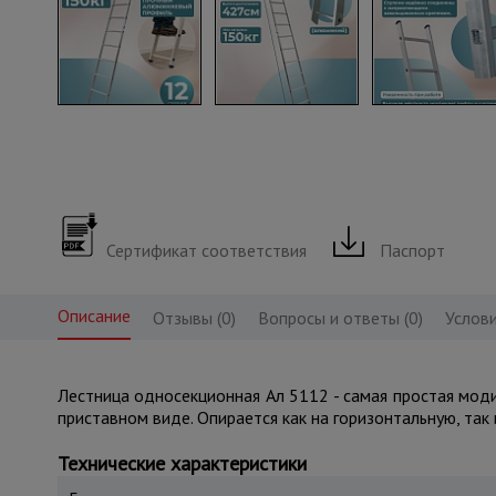
Сертификат соответствия
Паспорт
Описание
Отзывы (0)
Вопросы и ответы (0)
Услови
Лестница односекционная Ал 5112 - самая простая мод
приставном виде. Опирается как на горизонтальную, так
Технические характеристики