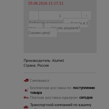
05.08.2026 15:27:22
Добавить в корзину
Купить в 1
клик
Нашли дешевле?
Снизим цену!
Производитель: Alumet
Страна: Россия
Самовывоз:
Каталог
Бесплатная доставка по:
поступлению
всех
товаров
товара
Платная доставка курьером:
сегодня
Транспортной компанией по вашему