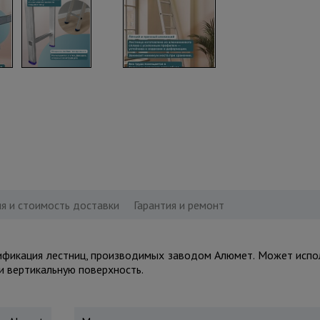
я и стоимость доставки
Гарантия и ремонт
ификация лестниц, производимых заводом Алюмет. Может испо
 и вертикальную поверхность.