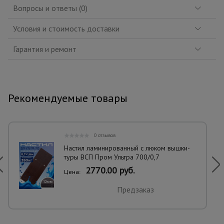
Вопросы и ответы (0)
Условия и стоимость доставки
Гарантия и ремонт
Рекомендуемые товары
0 отзывов
Настил ламинированный с люком вышки-
туры ВСП Пром Ультра 700/0,7
2770.00 руб.
Цена:
Предзаказ