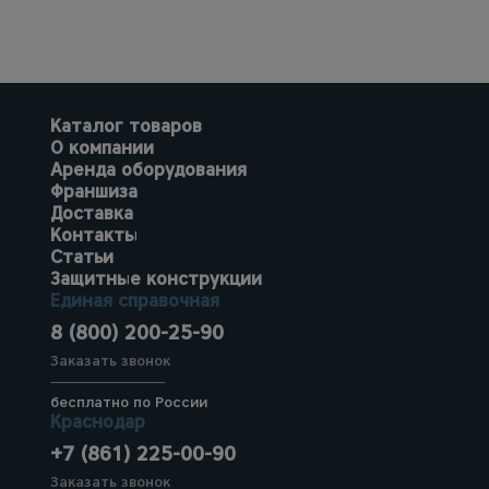
Каталог товаров
О компании
Аренда оборудования
Франшиза
Доставка
Контакты
Статьи
Защитные конструкции
Единая справочная
8 (800) 200-25-90
Заказать звонок
бесплатно по России
Краснодар
+7 (861) 225-00-90
Заказать звонок