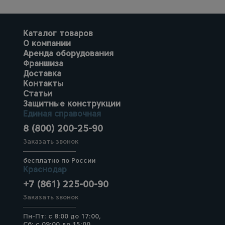
Каталог товаров
О компании
Аренда оборудования
Франшиза
Доставка
Контакты
Статьи
Защитные конструкции
Единая справочная
8 (800) 200-25-90
Заказать звонок
бесплатно по России
Краснодар
+7 (861) 225-00-90
Заказать звонок
Пн-Пт: с 8:00 до 17:00,
Сб: с 09:00 до 15:00,