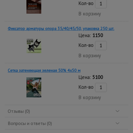
Кол-во
В корзину
Фиксатор арматуры опора 35/40/45/50, упаковка 250 шт.
Цена:
1150
Кол-во
В корзину
Сетка затеняющая зеленая 50% 4х50 м
Цена:
5100
Кол-во
В корзину
Отзывы (0)
Вопросы и ответы (0)