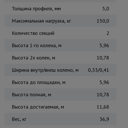
Толщина профиля, мм
5,0
Максимальная нагрузка, кг
150,0
Количество секций
2
Высота 1-го колена, м
5,96
Высота 2х колен, м
10,78
Ширина внутр/внеш колено, м
0,33/0,41
Высота до площадки, м
5,96
Высота полная, м
10,78
Высота достигаемая, м
11,68
Вес, кг
36,9