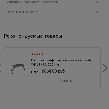
Условия и стоимость доставки
Гарантия и ремонт
Рекомендуемые товары
1 отзыв
Рабочая платформа алюминиевая TeaM
WP 69x30, 500 мм
6668.00 руб.
Цена:
Купить