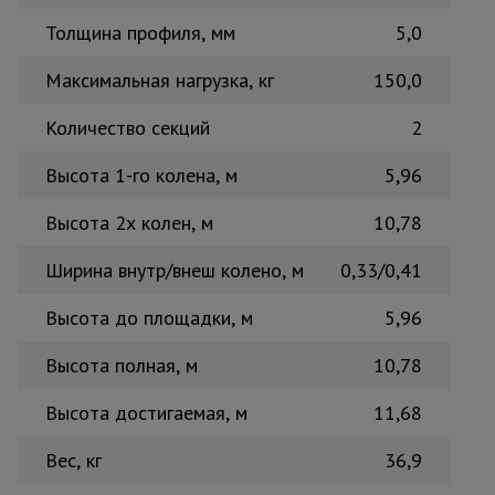
Толщина профиля, мм
5,0
Максимальная нагрузка, кг
150,0
Количество секций
2
Высота 1-го колена, м
5,96
Высота 2х колен, м
10,78
Ширина внутр/внеш колено, м
0,33/0,41
Высота до площадки, м
5,96
Высота полная, м
10,78
Высота достигаемая, м
11,68
Вес, кг
36,9