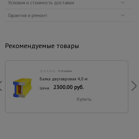
Условия и стоимость доставки
Гарантия и ремонт
Рекомендуемые товары
0 отзывов
Балка двутавровая 4,0 м
2300.00 руб.
Цена:
Купить