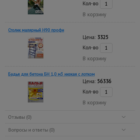
Кол-во
В корзину
Столик малярный H90 профи
Цена:
3325
Кол-во
В корзину
Бадья для бетона БН 1,0 м3 низкая c лотком
Цена:
56336
Кол-во
В корзину
Отзывы (0)
Вопросы и ответы (0)