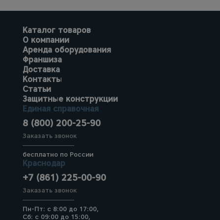
Каталог товаров
О компании
Аренда оборудования
Франшиза
Доставка
Контакты
Статьи
Защитные конструкции
Единая справочная
8 (800) 200-25-90
Заказать звонок
бесплатно по России
Краснодар
+7 (861) 225-00-90
Заказать звонок
Пн-Пт: с 8:00 до 17:00,
Сб: с 09:00 до 15:00,