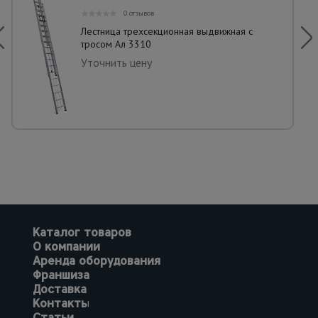
0 отзывов
Лестница трехсекционная выдвижная с
тросом Ал 3310
Уточнить цену
Каталог товаров
О компании
Аренда оборудования
Франшиза
Доставка
Контакты
Статьи