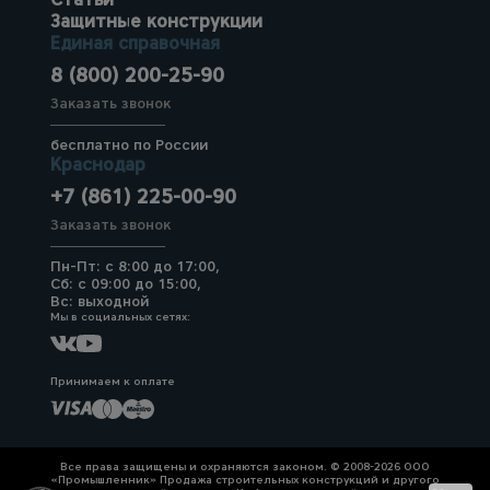
Защитные конструкции
Единая справочная
8 (800) 200-25-90
Заказать звонок
бесплатно по России
Краснодар
+7 (861) 225-00-90
Заказать звонок
Пн-Пт: с 8:00 до 17:00,
Сб: с 09:00 до 15:00,
Вс: выходной
Мы в социальных сетях:
Принимаем к оплате
Все права защищены и охраняются законом. © 2008-2026 ООО
«Промышленник» Продажа строительных конструкций и другого