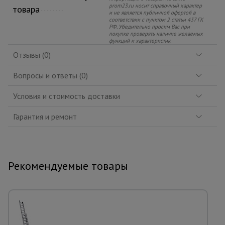
prom23.ru носит справочный характер
товара
и не является публичной офертой в
соответствии с пунктом 2 статьи 437 ГК
РФ. Убедительно просим Вас при
покупке проверять наличие желаемых
функций и характеристик.
Отзывы (0)
Вопросы и ответы (0)
Условия и стоимость доставки
Гарантия и ремонт
Рекомендуемые товары