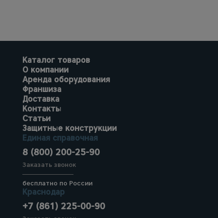
Каталог товаров
О компании
Аренда оборудования
Франшиза
Доставка
Контакты
Статьи
Защитные конструкции
Единая справочная
8 (800) 200-25-90
Заказать звонок
бесплатно по России
Краснодар
+7 (861) 225-00-90