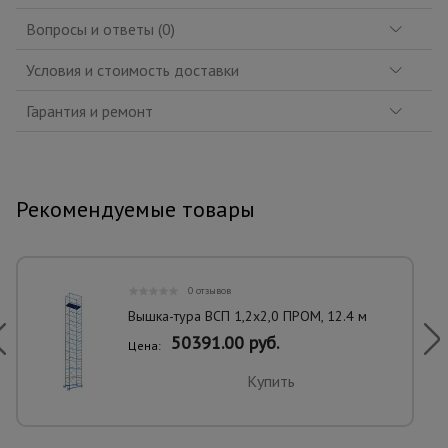
Вопросы и ответы (0)
Условия и стоимость доставки
Гарантия и ремонт
Рекомендуемые товары
0 отзывов
Вышка-тура ВСП 1,2x2,0 ПРОМ, 12.4 м
50391.00 руб.
Цена:
Купить