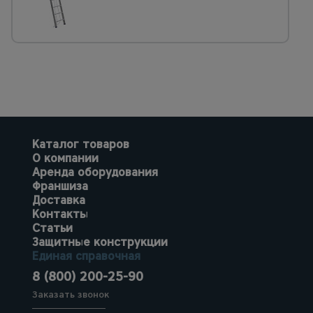
Каталог товаров
О компании
Аренда оборудования
Франшиза
Доставка
Контакты
Статьи
Защитные конструкции
Единая справочная
8 (800) 200-25-90
Заказать звонок