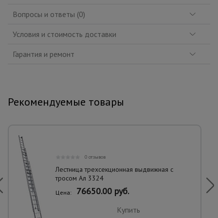
Вопросы и ответы (0)
Условия и стоимость доставки
Гарантия и ремонт
Рекомендуемые товары
0 отзывов
Лестница трехсекционная выдвижная с
тросом Ал 3324
76650.00 руб.
Цена:
Купить