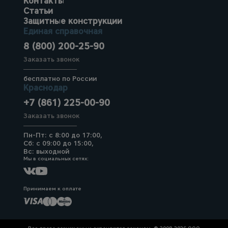
Контакты
Статьи
Защитные конструкции
Единая справочная
8 (800) 200-25-90
Заказать звонок
бесплатно по России
Краснодар
+7 (861) 225-00-90
Заказать звонок
Пн-Пт: с 8:00 до 17:00,
Сб: с 09:00 до 15:00,
Вс: выходной
Мы в социальных сетях:
Принимаем к оплате