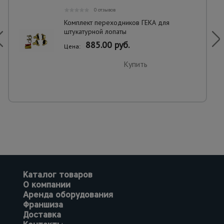
0 отзывов
Комплект переходников ГЕКА для
штукатурной лопаты
885.00 руб.
Цена:
Купить
Каталог товаров
О компании
Аренда оборудования
Франшиза
Доставка