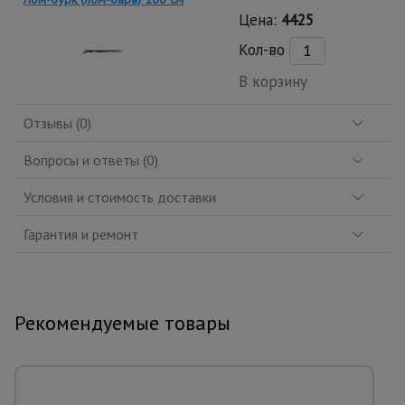
Цена:
4425
Кол-во
В корзину
Отзывы (0)
Вопросы и ответы (0)
Условия и стоимость доставки
Гарантия и ремонт
Рекомендуемые товары