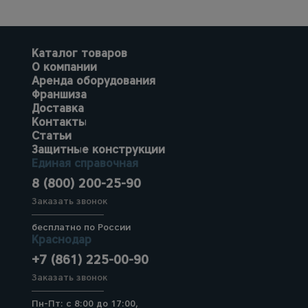
Каталог товаров
О компании
Аренда оборудования
Франшиза
Доставка
Контакты
Статьи
Защитные конструкции
Единая справочная
8 (800) 200-25-90
Заказать звонок
бесплатно по России
Краснодар
+7 (861) 225-00-90
Заказать звонок
Пн-Пт: с 8:00 до 17:00,