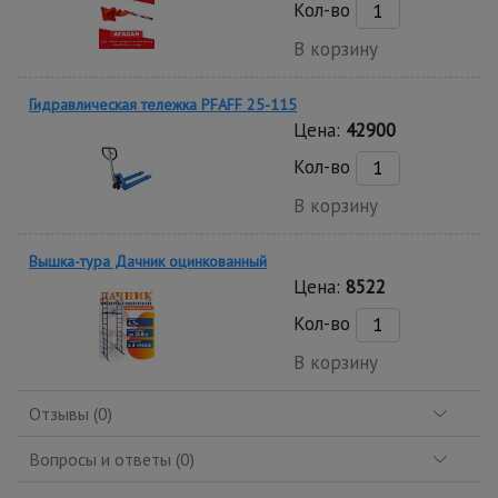
Кол-во
В корзину
Гидравлическая тележка PFAFF 25-115
Цена:
42900
Кол-во
В корзину
Вышка-тура Дачник оцинкованный
Цена:
8522
Кол-во
В корзину
Отзывы (0)
Вопросы и ответы (0)