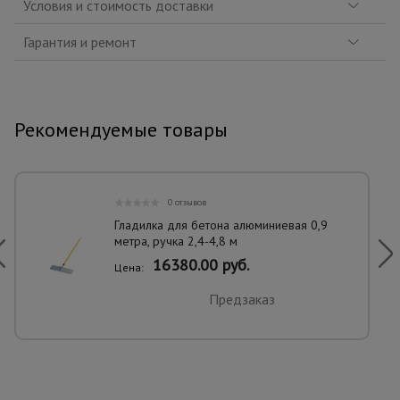
Условия и стоимость доставки
Гарантия и ремонт
Рекомендуемые товары
0 отзывов
Гладилка для бетона алюминиевая 0,9
метра, ручка 2,4-4,8 м
16380.00 руб.
Цена:
Предзаказ