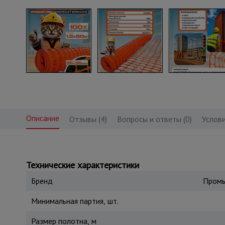
Описание
Отзывы (4)
Вопросы и ответы (0)
Услови
Технические характеристики
Бренд
Промы
Минимальная партия, шт.
Размер полотна, м