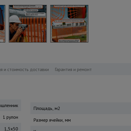
я и стоимость доставки
Гарантия и ремонт
шленник
Площадь, м2
1 рулон
Размер ячейки, мм
1,5х50