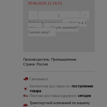
30.06.2026 21:56:52
Добавить в корзину
Купить в 1
клик
Нашли дешевле?
Снизим цену!
Производитель: Промышленник
Страна: Россия
Самовывоз:
Каталог
Бесплатная доставка по:
поступлению
всех
товаров
товара
Платная доставка курьером:
сегодня
Транспортной компанией по вашему