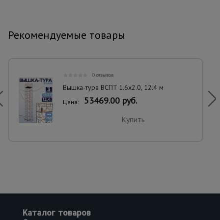
Рекомендуемые товары
0 отзывов
Вышка-тура ВСПT 1.6х2.0, 12.4 м
53469.00 руб.
Цена:
Купить
Каталог товаров