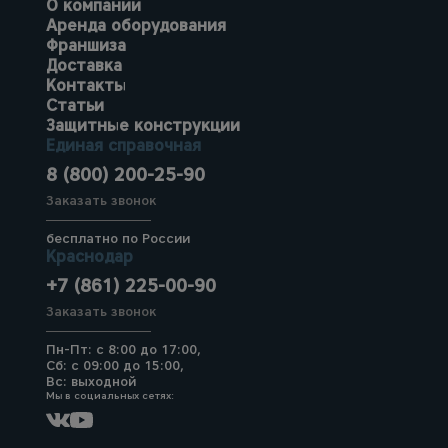
О компании
Аренда оборудования
Франшиза
Доставка
Контакты
Статьи
Защитные конструкции
Единая справочная
8 (800) 200-25-90
Заказать звонок
бесплатно по России
Краснодар
+7 (861) 225-00-90
Заказать звонок
Пн-Пт: с 8:00 до 17:00,
Сб: с 09:00 до 15:00,
Вс: выходной
Мы в социальных сетях: