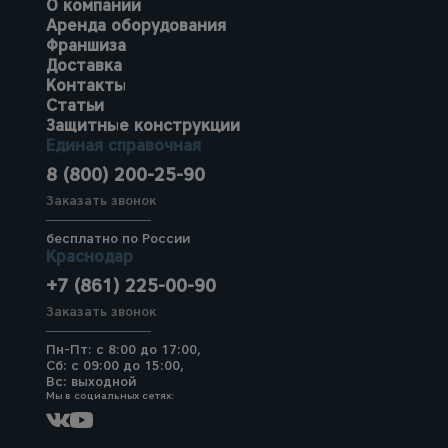
О компании
Аренда оборудования
Франшиза
Доставка
Контакты
Статьи
Защитные конструкции
Единая справочная
8 (800) 200-25-90
Заказать звонок
бесплатно по России
Краснодар
+7 (861) 225-00-90
Заказать звонок
Пн-Пт: с 8:00 до 17:00,
Сб: с 09:00 до 15:00,
Вс: выходной
Мы в социальных сетях: