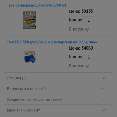
Тара растворная 1,0 м3 (г/п 2250 кг)
Цена:
39135
Кол-во
В корзину
Тент ПВХ 550 г/м2, 8х12 м с люверсами ч/з 0,5 м, синий
Цена:
34080
Кол-во
В корзину
Отзывы (1)
Вопросы и ответы (0)
Условия и стоимость доставки
Гарантия и ремонт