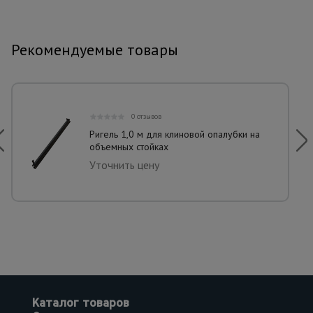
Рекомендуемые товары
0 отзывов
Ригель 1,0 м для клиновой опалубки на
объемных стойках
Уточнить цену
Каталог товаров