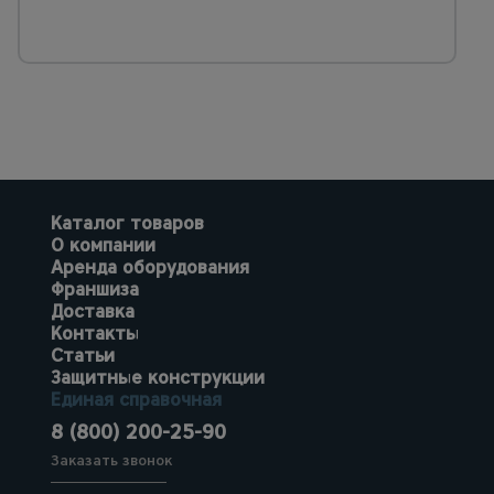
Каталог товаров
О компании
Аренда оборудования
Франшиза
Доставка
Контакты
Статьи
Защитные конструкции
Единая справочная
8 (800) 200-25-90
Заказать звонок