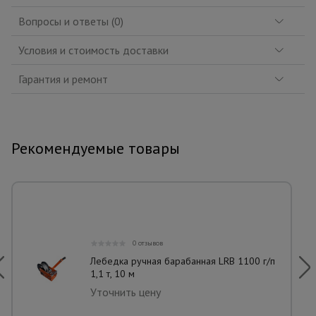
Вопросы и ответы (0)
Условия и стоимость доставки
Гарантия и ремонт
Рекомендуемые товары
0 отзывов
Лебедка ручная барабанная LRB 1100 г/п
1,1 т, 10 м
Уточнить цену