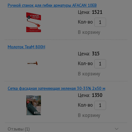
Ручной станок для гибки арматуры AFACAN 10EB
Цена:
1521
Кол-во
В корзину
Молоток TeaM 800H
Цена:
315
Кол-во
В корзину
Сетка фасадная затеняющая зеленая 30-35% 2х50 м
Цена:
1350
Кол-во
В корзину
Отзывы (1)