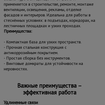
применяется в строительстве, ремонте, монтаже
вентиляции, освещения, рекламы, отделке
фасадов и интерьеров. Идеальна для работы в
стеснённых условиях: в подъездах, коридорах, на
лестничных площадках и узких проходах.
Преимущества:
- Компактная база для узких пространств.
- Прочная стальная конструкция с
антикоррозийным покрытием.
- Простая сборка без инструментов.
- Винтовые домкраты для устойчивости на
неровностях.
Важные преимущества –
эффективная работа
Удлиненные связи