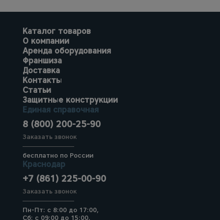
Каталог товаров
О компании
Аренда оборудования
Франшиза
Доставка
Контакты
Статьи
Защитные конструкции
Единая справочная
8 (800) 200-25-90
Заказать звонок
бесплатно по России
Краснодар
+7 (861) 225-00-90
Заказать звонок
Пн-Пт: с 8:00 до 17:00,
Сб: с 09:00 до 15:00,