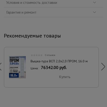
Условия и стоимость доставки
Гарантия и ремонт
Рекомендуемые товары
0 отзывов
Вышка-тура ВСП 2,0x2,0 ПРОМ, 16.0 м
76342.00 руб.
Цена:
Купить