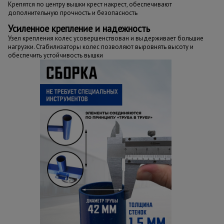
Крепятся по центру вышки крест накрест, обеспечивают
дополнительную прочность и безопасность
Усиленное крепление и надежность
Узел крепления колес усовершенствован и выдерживает большие
нагрузки. Стабилизаторы колес позволяют выровнять высоту и
обеспечить устойчивость вышки