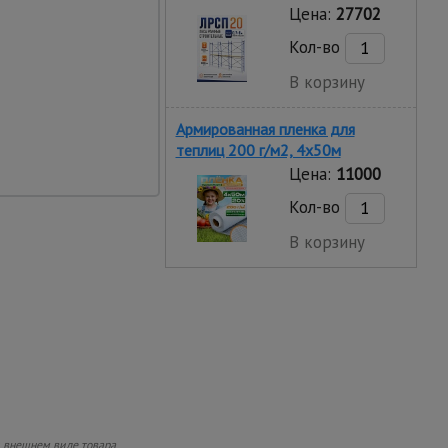
Цена:
27702
Кол-во
В корзину
Армированная пленка для
теплиц 200 г/м2, 4х50м
Цена:
11000
Кол-во
В корзину
и внешнем виде товара