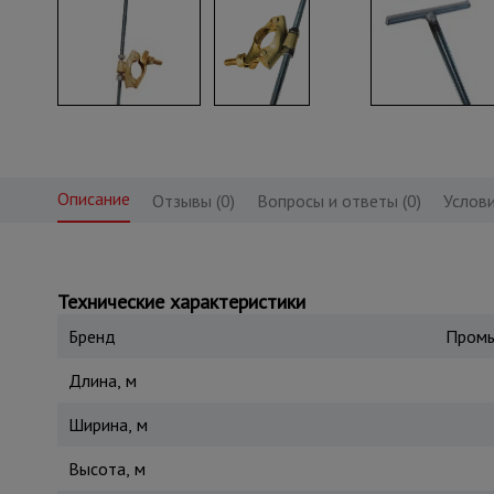
Описание
Отзывы (0)
Вопросы и ответы (0)
Услови
Технические характеристики
Бренд
Промы
Длина, м
Ширина, м
Высота, м